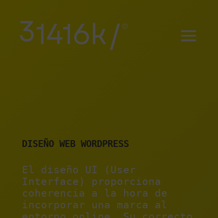
DISEÑO WEB WORDPRESS
El diseño UI (User
Interface) proporciona
coherencia a la hora de
incorporar una marca al
entorno online. Su correcto