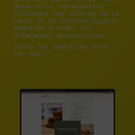
desarrollo representará
fielmente los valores de la
marca en el entorno digital
adaptado a todos los
diferentes dispositivos.
(toca las pantallas para
ver más)